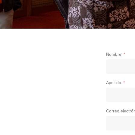
Nombre
Apellido
Correo electró