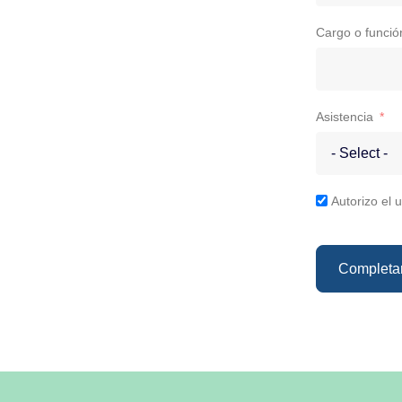
Cargo o funció
Asistencia
Autorizo el 
Completar