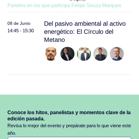
Paneles en los que participa Felipe Souza Marques
Del pasivo ambiental al activo
08 de Junio
14:45 - 15:30
energético: El Círculo del
Metano
Conoce los hitos, panelistas y momentos clave de la
edición pasada.
Revisa lo mejor del evento y prepárate para lo que viene este
año.