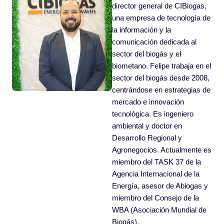
director general de CIBiogas,
una empresa de tecnología de
la información y la
comunicación dedicada al
sector del biogás y el
biometano. Felipe trabaja en el
sector del biogás desde 2008,
centrándose en estrategias de
mercado e innovación
tecnológica. Es ingeniero
ambiental y doctor en
Desarrollo Regional y
Agronegocios. Actualmente es
miembro del TASK 37 de la
Agencia Internacional de la
Energía, asesor de Abiogas y
miembro del Consejo de la
WBA (Asociación Mundial de
Biogás).