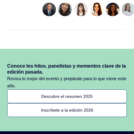
Conoce los hitos, panelistas y momentos clave de la
edición pasada.
Revisa lo mejor del evento y prepárate para lo que viene este
año.
Descubre el resumen 2025
Inscríbete a la edición 2026