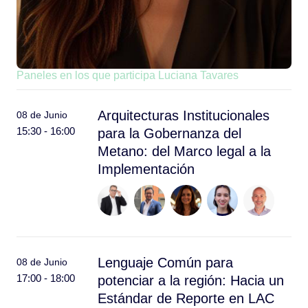
Paneles en los que participa Luciana Tavares
Arquitecturas Institucionales
08 de Junio
15:30 - 16:00
para la Gobernanza del
Metano: del Marco legal a la
Implementación
Lenguaje Común para
08 de Junio
17:00 - 18:00
potenciar a la región: Hacia un
Estándar de Reporte en LAC