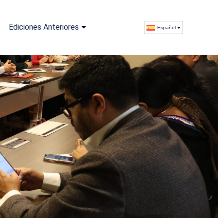
Ediciones Anteriores
Español