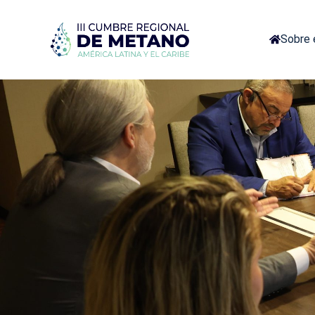
Sobre 