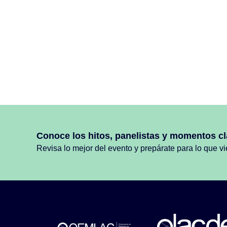
Conoce los hitos, panelistas y momentos cl
Revisa lo mejor del evento y prepárate para lo que v