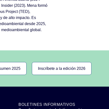
 Insider (2023). Mena formó
us Project (TED),
y de alto impacto. Es
edioambiental desde 2025,
o medioambiental global.
esumen 2025
Inscríbete a la edición 2026
BOLETINES INFORMATIVOS