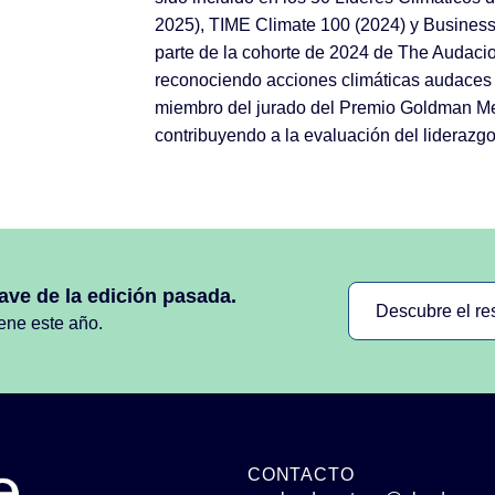
2025), TIME Climate 100 (2024) y Business
parte de la cohorte de 2024 de The Audacio
reconociendo acciones climáticas audaces 
miembro del jurado del Premio Goldman M
contribuyendo a la evaluación del liderazg
ave de la edición pasada.
Descubre el r
iene este año.
CONTACTO