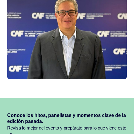
Conoce los hitos, panelistas y momentos clave de la
edición pasada.
Revisa lo mejor del evento y prepárate para lo que viene este