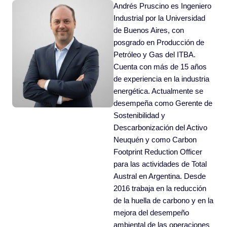
Andrés Pruscino es Ingeniero
Industrial por la Universidad
de Buenos Aires, con
posgrado en Producción de
Petróleo y Gas del ITBA.
Cuenta con más de 15 años
de experiencia en la industria
energética. Actualmente se
desempeña como Gerente de
Sostenibilidad y
Descarbonización del Activo
Neuquén y como Carbon
Footprint Reduction Officer
para las actividades de Total
Austral en Argentina. Desde
2016 trabaja en la reducción
de la huella de carbono y en la
mejora del desempeño
ambiental de las operaciones