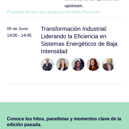
upstream.
Paneles en los que participa Andres Pruscino
Transformación Industrial:
08 de Junio
14:00 - 14:45
Liderando la Eficiencia en
Sistemas Energéticos de Baja
Intensidad
Conoce los hitos, panelistas y momentos clave de la
edición pasada.