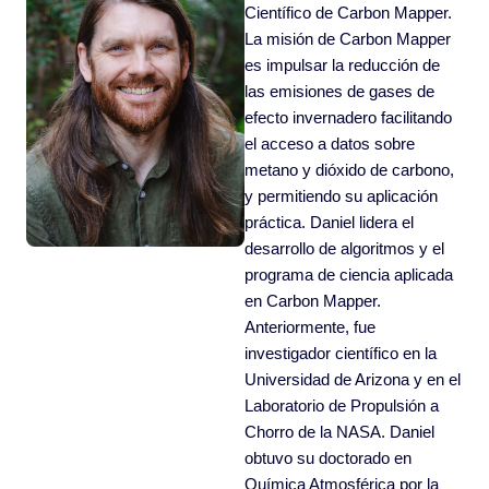
Científico de Carbon Mapper.
La misión de Carbon Mapper
es impulsar la reducción de
las emisiones de gases de
efecto invernadero facilitando
el acceso a datos sobre
metano y dióxido de carbono,
y permitiendo su aplicación
práctica. Daniel lidera el
desarrollo de algoritmos y el
programa de ciencia aplicada
en Carbon Mapper.
Anteriormente, fue
investigador científico en la
Universidad de Arizona y en el
Laboratorio de Propulsión a
Chorro de la NASA. Daniel
obtuvo su doctorado en
Química Atmosférica por la