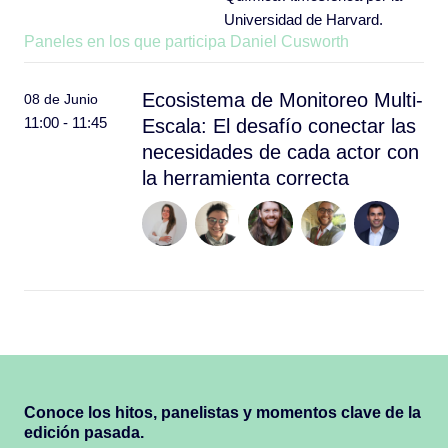
Universidad de Harvard.
Paneles en los que participa Daniel Cusworth
Ecosistema de Monitoreo Multi-
08 de Junio
11:00 - 11:45
Escala: El desafío conectar las
necesidades de cada actor con
la herramienta correcta
Conoce los hitos, panelistas y momentos clave de la
edición pasada.