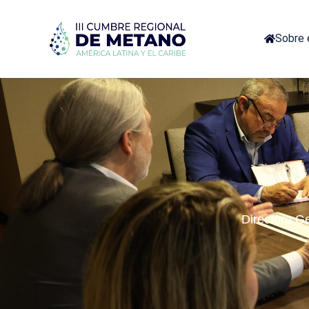
Sobre 
Directora G