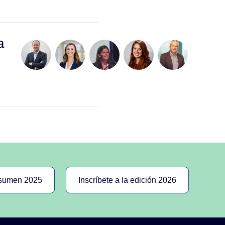
a
e
esumen 2025
Inscríbete a la edición 2026