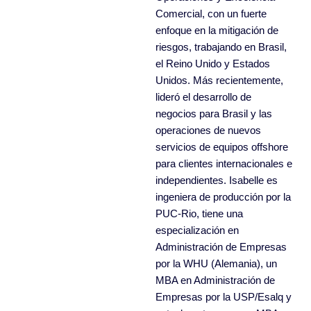
Comercial, con un fuerte
enfoque en la mitigación de
riesgos, trabajando en Brasil,
el Reino Unido y Estados
Unidos. Más recientemente,
lideró el desarrollo de
negocios para Brasil y las
operaciones de nuevos
servicios de equipos offshore
para clientes internacionales e
independientes. Isabelle es
ingeniera de producción por la
PUC-Rio, tiene una
especialización en
Administración de Empresas
por la WHU (Alemania), un
MBA en Administración de
Empresas por la USP/Esalq y