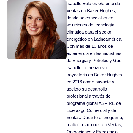
Isabelle Bela es Gerente de
Ventas en Baker Hughes,
donde se especializa en
soluciones de tecnología
climática para el sector
energético en Latinoamérica.
Con más de 10 años de
experiencia en las industrias
de Energía y Petróleo y Gas,
Isabelle comenzó su
trayectoria en Baker Hughes
en 2016 como pasante y
aceleró su desarrollo
profesional a través del
programa global ASPIRE de
Liderazgo Comercial y de
Ventas. Durante el programa,
realizó rotaciones en Ventas,
Operaciones y Excelencia