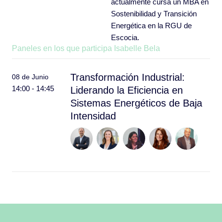
actualmente cursa un MBA en
Sostenibilidad y Transición
Energética en la RGU de
Escocia.
Paneles en los que participa Isabelle Bela
Transformación Industrial:
08 de Junio
14:00 - 14:45
Liderando la Eficiencia en
Sistemas Energéticos de Baja
Intensidad