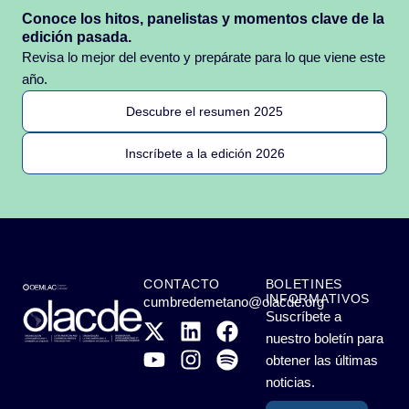
Conoce los hitos, panelistas y momentos clave de la
edición pasada.
Revisa lo mejor del evento y prepárate para lo que viene este
año.
Descubre el resumen 2025
Inscríbete a la edición 2026
CONTACTO
BOLETINES
INFORMATIVOS
cumbredemetano@olacde.org
Suscríbete a
nuestro boletín para
obtener las últimas
noticias.