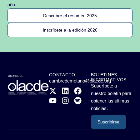
año.
Descubre el resumen 2025
Inscríbete a la edición 2026
CONTACTO
BOLETINES
INFORMATIVOS
cumbredemetano@olacde.org
Suscríbete a
nuestro boletín para
obtener las últimas
noticias.
Suscribirse