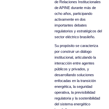
de Relaciones Institucionales
de APINE durante más de
ocho años, participando
activamente en dos
importantes debates
regulatorios y estratégicos del
sector eléctrico brasileño.
Su propósito se caracteriza
por construir un diálogo
institucional, articulando la
interacción entre agentes
públicos y privados, y
desarrollando soluciones
enfocadas en la transición
energética, la seguridad
operativa, la previsibilidad
regulatoria y la sostenibilidad
del sistema energético