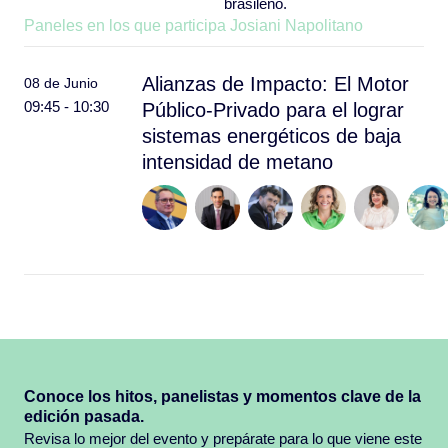
brasileño.
Paneles en los que participa Josiani Napolitano
Alianzas de Impacto: El Motor
08 de Junio
09:45 - 10:30
Público-Privado para el lograr
sistemas energéticos de baja
intensidad de metano
Conoce los hitos, panelistas y momentos clave de la
edición pasada.
Revisa lo mejor del evento y prepárate para lo que viene este