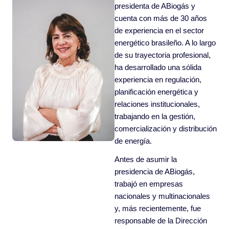
presidenta de ABiogás y
cuenta con más de 30 años
de experiencia en el sector
energético brasileño. A lo largo
de su trayectoria profesional,
ha desarrollado una sólida
experiencia en regulación,
planificación energética y
relaciones institucionales,
trabajando en la gestión,
comercialización y distribución
de energía.
Antes de asumir la
presidencia de ABiogás,
trabajó en empresas
nacionales y multinacionales
y, más recientemente, fue
responsable de la Dirección