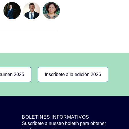
esumen 2025
Inscríbete a la edición 2026
BOLETINES INFORMATIVOS
Suscríbete a nuestro boletín para obtener