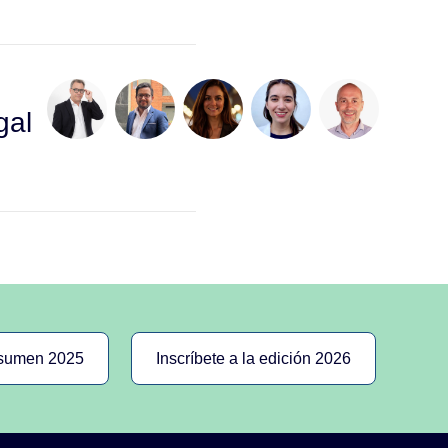
gal
esumen 2025
Inscríbete a la edición 2026