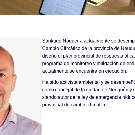
Santiago Nogueira actualmente se desemp
Cambio Climático de la provincia de Neuqu
diseño el plan provincial de respuesta al ca
programa de monitoreo y mitigación de emi
actualmente se encuentra en ejecución.
Ha sido activista ambiental y se desempeñó 
como concejal de la ciudad de Neuquén y c
siendo autor de la ley de emergencia hídric
provincial de cambio climático.