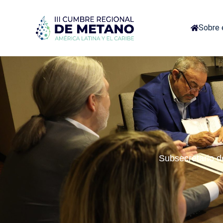
Sobre 
Subsecretario d