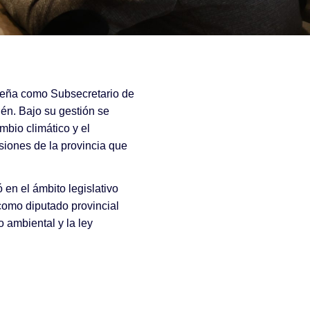
eña como Subsecretario de
én. Bajo su gestión se
mbio climático y el
siones de la provincia que
en el ámbito legislativo
omo diputado provincial
o ambiental y la ley