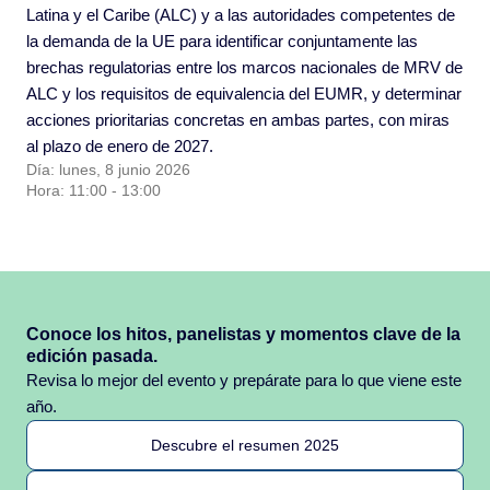
Latina y el Caribe (ALC) y a las autoridades competentes de
la demanda de la UE para identificar conjuntamente las
brechas regulatorias entre los marcos nacionales de MRV de
ALC y los requisitos de equivalencia del EUMR, y determinar
acciones prioritarias concretas en ambas partes, con miras
al plazo de enero de 2027.
Día: lunes, 8 junio 2026
Hora: 11:00 - 13:00
Conoce los hitos, panelistas y momentos clave de la
edición pasada.
Revisa lo mejor del evento y prepárate para lo que viene este
año.
Descubre el resumen 2025