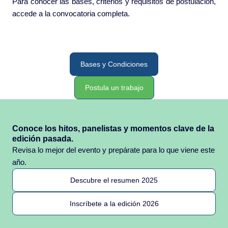
Para conocer las bases, criterios y requisitos de postulación,
accede a la convocatoria completa.
Bases y Condiciones
Postula un trabajo
Conoce los hitos, panelistas y momentos clave de la
edición pasada.
Revisa lo mejor del evento y prepárate para lo que viene este
año.
Descubre el resumen 2025
Inscríbete a la edición 2026