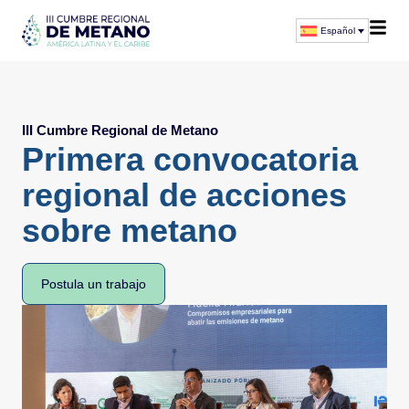
Español
III Cumbre Regional de Metano
Primera convocatoria
regional de acciones
sobre metano
Postula un trabajo