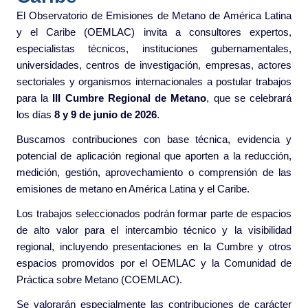
El Observatorio de Emisiones de Metano de América Latina
y el Caribe (OEMLAC) invita a consultores expertos,
especialistas técnicos, instituciones gubernamentales,
universidades, centros de investigación, empresas, actores
sectoriales y organismos internacionales a postular trabajos
para la
III Cumbre Regional de Metano
, que se celebrará
los días
8 y 9 de junio de 2026
.
Buscamos contribuciones con base técnica, evidencia y
potencial de aplicación regional que aporten a la reducción,
medición, gestión, aprovechamiento o comprensión de las
emisiones de metano en América Latina y el Caribe.
Los trabajos seleccionados podrán formar parte de espacios
de alto valor para el intercambio técnico y la visibilidad
regional, incluyendo presentaciones en la Cumbre y otros
espacios promovidos por el OEMLAC y la Comunidad de
Práctica sobre Metano (COEMLAC).
Se valorarán especialmente las contribuciones de carácter