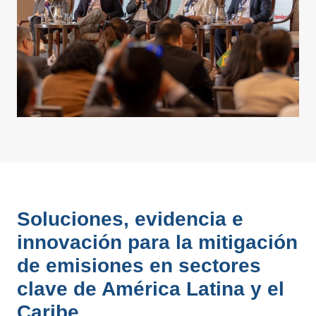
Soluciones, evidencia e
innovación para la mitigación
de emisiones en sectores
clave de América Latina y el
Caribe