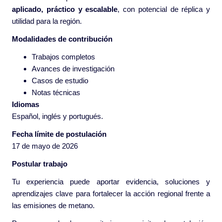
aplicado, práctico y escalable
, con potencial de réplica y
utilidad para la región.
Modalidades de contribución
Trabajos completos
Avances de investigación
Casos de estudio
Notas técnicas
Idiomas
Español, inglés y portugués.
Fecha límite de postulación
17 de mayo de 2026
Postular trabajo
Tu experiencia puede aportar evidencia, soluciones y
aprendizajes clave para fortalecer la acción regional frente a
las emisiones de metano.