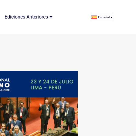
Ediciones Anteriores
Español