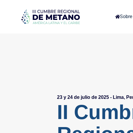
Sobre 
23 y 24 de julio de 2025 - Lima, Pe
II Cumb