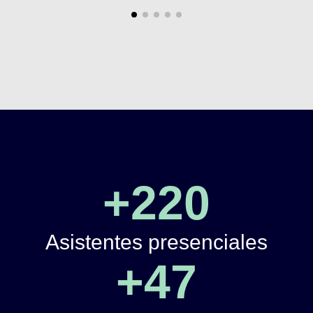
+
220
Asistentes presenciales
+
47