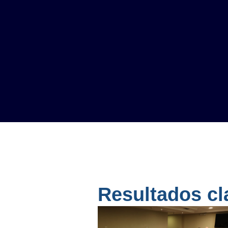
Resultados cla