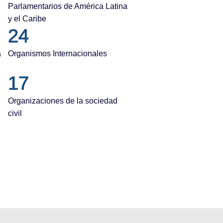
Parlamentarios de América Latina
y el Caribe
24
a
Organismos Internacionales
17
Organizaciones de la sociedad
civil