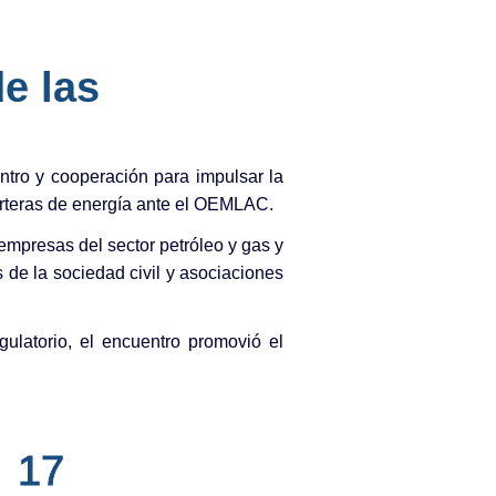
e las
tro y cooperación para impulsar la
carteras de energía ante el OEMLAC.
empresas del sector petróleo y gas y
 de la sociedad civil y asociaciones
gulatorio, el encuentro promovió el
17