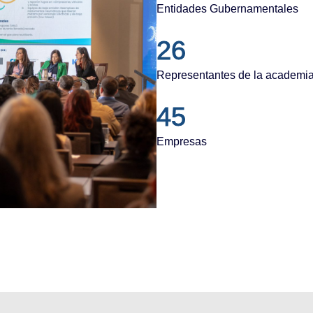
Entidades Gubernamentales
26
Representantes de la academi
45
Empresas