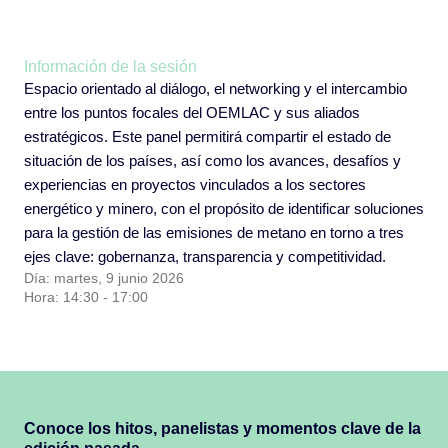
Información de la sesión
Espacio orientado al diálogo, el networking y el intercambio
entre los puntos focales del OEMLAC y sus aliados
estratégicos. Este panel permitirá compartir el estado de
situación de los países, así como los avances, desafíos y
experiencias en proyectos vinculados a los sectores
energético y minero, con el propósito de identificar soluciones
para la gestión de las emisiones de metano en torno a tres
ejes clave: gobernanza, transparencia y competitividad.
Día: martes, 9 junio 2026
Hora: 14:30 - 17:00
Conoce los hitos, panelistas y momentos clave de la