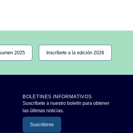
esumen 2025
Inscríbete a la edición 2026
BOLETINES INFORMATIVOS
Suscríbete a nuestro boletín para obtener
las últimas noticias.
Suscribirse