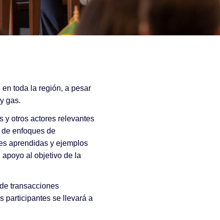
en toda la región, a pesar
y gas.
s y otros actores relevantes
a de enfoques de
ones aprendidas y ejemplos
 apoyo al objetivo de la
 de transacciones
s participantes se llevará a