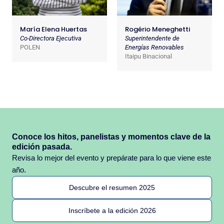
María Elena Huertas
Rogério Meneghetti
Co-Directora Ejecutiva
Superintendente de
POLEN
Energías Renovables
Itaipu Binacional
Conoce los hitos, panelistas y momentos clave de la
edición pasada.
Revisa lo mejor del evento y prepárate para lo que viene este
año.
Descubre el resumen 2025
Inscríbete a la edición 2026