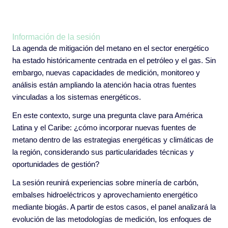
Información de la sesión
La agenda de mitigación del metano en el sector energético
ha estado históricamente centrada en el petróleo y el gas. Sin
embargo, nuevas capacidades de medición, monitoreo y
análisis están ampliando la atención hacia otras fuentes
vinculadas a los sistemas energéticos.
En este contexto, surge una pregunta clave para América
Latina y el Caribe: ¿cómo incorporar nuevas fuentes de
metano dentro de las estrategias energéticas y climáticas de
la región, considerando sus particularidades técnicas y
oportunidades de gestión?
La sesión reunirá experiencias sobre minería de carbón,
embalses hidroeléctricos y aprovechamiento energético
mediante biogás. A partir de estos casos, el panel analizará la
evolución de las metodologías de medición, los enfoques de