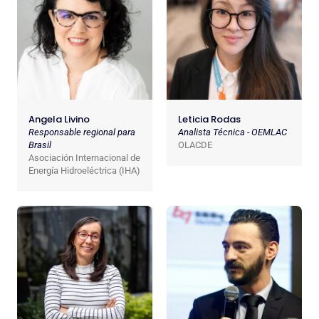
Angela Livino
Leticia Rodas
Responsable regional para
Analista Técnica - OEMLAC
Brasil
OLACDE
Asociación Internacional de
Energía Hidroeléctrica (IHA)