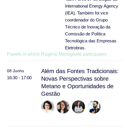
International Energy Agency
(IEA). Também foi vice
coordenador do Grupo
Técnico de Inovação da
Comissão de Política
Tecnológica das Empresas
Eletrobras.
Panels in which Rogério Meneghetti participates
Além das Fontes Tradicionais:
08 Junho
16:30 - 17:00
Novas Perspectivas sobre
Metano e Oportunidades de
Gestão