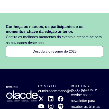
Conheça os marcos, os participantes e os
momentos-chave da edição anterior.
Confira os melhores momentos do evento e prepare-se para
as novidades deste ano.
Descubra o resumo de 2025
CONTATO
BOLETINS
INFORMATIVOS
cumbredemetano@olacde.org
Assine nossa
newsletter para
receber as últimas