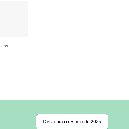
nados
Descubra o resumo de 2025