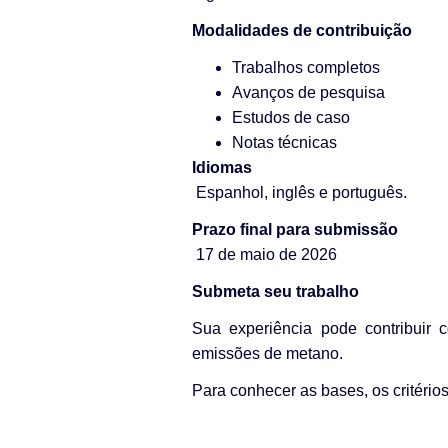
Modalidades de contribuição
Trabalhos completos
Avanços de pesquisa
Estudos de caso
Notas técnicas
Idiomas
Espanhol, inglês e português.
Prazo final para submissão
17 de maio de 2026
Submeta seu trabalho
Sua experiência pode contribuir c
emissões de metano.
Para conhecer as bases, os critério