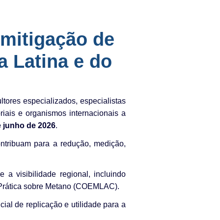
 mitigação de
 Latina e do
ores especializados, especialistas
riais e organismos internacionais a
e junho de 2026
.
ontribuam para a redução, medição,
 a visibilidade regional, incluindo
Prática sobre Metano (COEMLAC).
ial de replicação e utilidade para a