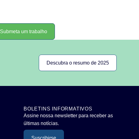
Submeta um trabalho
Descubra o resumo de 2025
BOLETINS INFORMATIVOS
Assine nossa newsletter para receber as
últimas notícias.
Suscribirse