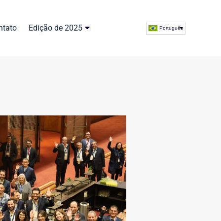
ntato
Edição de 2025
Português