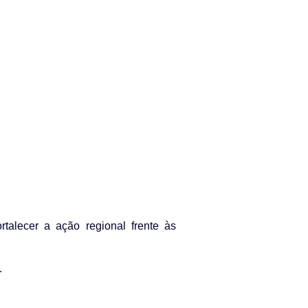
rtalecer a ação regional frente às
.