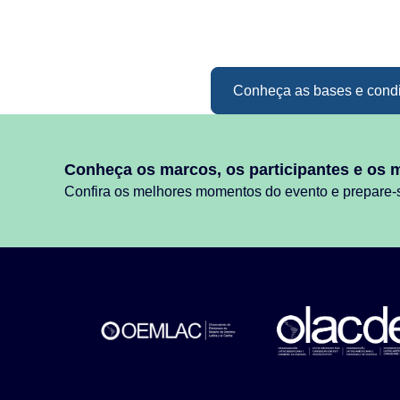
Conheça as bases e cond
Conheça os marcos, os participantes e os 
Confira os melhores momentos do evento e prepare-