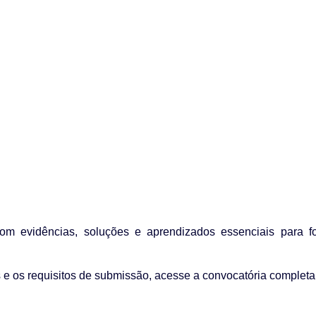
om evidências, soluções e aprendizados essenciais para fo
s e os requisitos de submissão, acesse a convocatória completa