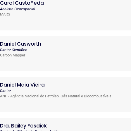
Carol Castañeda
Analista Geoespacial
MARS
Daniel Cusworth
Diretor Científico
Carbon Mapper
Daniel Maia Vieira
Diretor
ANP - Agência Nacional do Petróleo, Gás Natural e Biocombustíveis
Dra. Bailey Fosdick