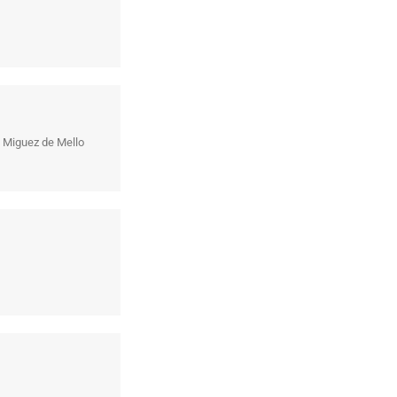
 Miguez de Mello