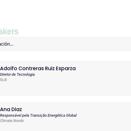
eakers
Adolfo Contreras Ruiz Esparza
Diretor de Tecnologia
SLB
Ana Diaz
Responsável pela Transição Energética Global
Climate Bonds