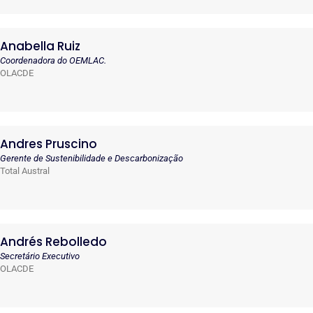
Anabella Ruiz
Coordenadora do OEMLAC.
OLACDE
Andres Pruscino
Gerente de Sustenibilidade e Descarbonização
Total Austral
Andrés Rebolledo
Secretário Executivo
OLACDE