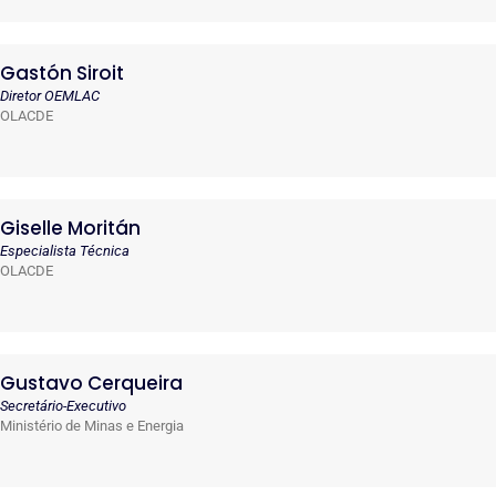
Gastón Siroit
Diretor OEMLAC
OLACDE
Giselle Moritán
Especialista Técnica
OLACDE
Gustavo Cerqueira
Secretário-Executivo
Ministério de Minas e Energia