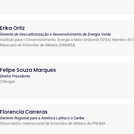
Erika Ortiz
Gerente de Descarbonização e Desenvolvimento de Energia Verde
Instituto para o Desenvolvimento, Energia e Meio Ambiente (IDEA) Membro do 
Mexicano de Emissões de Metano (OBMEM)
Felipe Souza Marques
Diretor Presidente
CIBiogas
Florencia Carreras
Gerente Regional para a América Latina e o Caribe
Observatório Internacional de Emissões de Metano do PNUMA