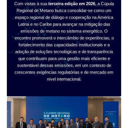
Com vistas à sua
terceira edição em 2026
, a Cúpula
Regional de Metano busca consolidar-se como um
espaço regional de diálogo e cooperação na América
Latina e no Caribe para avançar na mitigação das
emissões de metano no sistema energético. O
encontro promoverá o intercâmbio de experiências, o
fortalecimento das capacidades institucionais e a
adoção de soluções tecnológicas e de transparência
que contribuam para uma gestão mais eficiente e
sustentável dessas emissões, em um contexto de
crescentes exigências regulatórias e de mercado em
nível internacional.