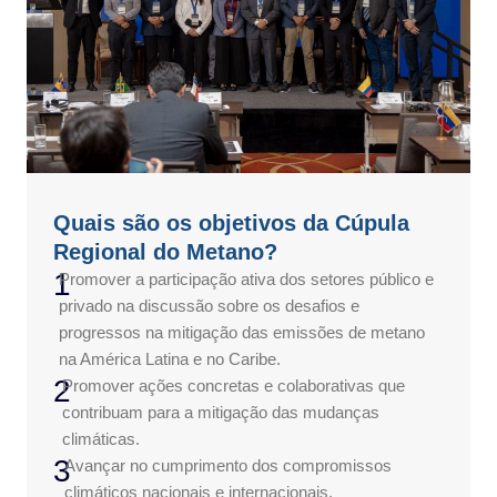
Quais são os objetivos da Cúpula
Regional do Metano?
1
Promover a participação ativa dos setores público e
privado na discussão sobre os desafios e
progressos na mitigação das emissões de metano
na América Latina e no Caribe.
2
Promover ações concretas e colaborativas que
contribuam para a mitigação das mudanças
climáticas.
3
Avançar no cumprimento dos compromissos
climáticos nacionais e internacionais.