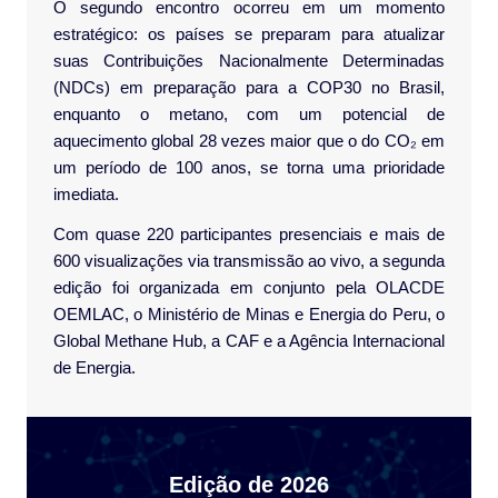
O segundo encontro ocorreu em um momento
estratégico: os países se preparam para atualizar
suas Contribuições Nacionalmente Determinadas
(NDCs) em preparação para a COP30 no Brasil,
enquanto o metano, com um potencial de
aquecimento global 28 vezes maior que o do CO₂ em
um período de 100 anos, se torna uma prioridade
imediata.
Com quase 220 participantes presenciais e mais de
600 visualizações via transmissão ao vivo, a segunda
edição foi organizada em conjunto pela OLACDE
OEMLAC, o Ministério de Minas e Energia do Peru, o
Global Methane Hub, a CAF e a Agência Internacional
de Energia.
Edição de 2026