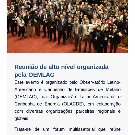
Reunião de alto nível organizada
pela OEMLAC
Este evento é organizado pelo Observatório Latino-
Americano e Caribenho de Emissões de Metano
(OEMLAC), da Organização Latino-Americana e
Caribenha de Energia (OLACDE), em colaboração
com diversas organizações parceiras regionais e
globais.
Trata-se de um fórum multissetorial que reúne