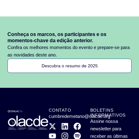
Conheça os marcos, os participantes e os
momentos-chave da edição anterior.
Confira os melhores momentos do evento e prepare-se para
as novidades deste ano.
Descubra o resumo de 2025
CONTATO
BOLETINS
INFORMATIVOS
cumbredemetano@olacde.org
Assine nossa
newsletter para
receber as últimas