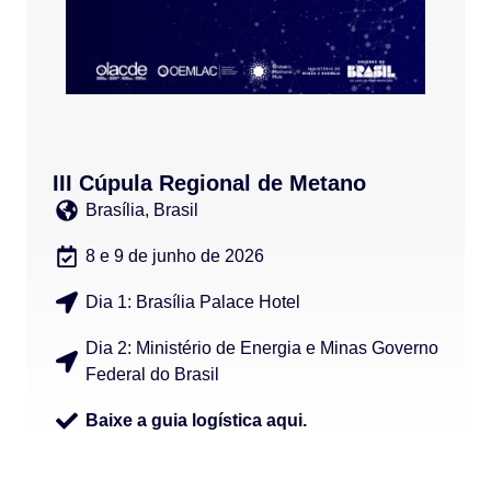
III Cúpula Regional de Metano
Brasília, Brasil
8 e 9 de junho de 2026
Dia 1: Brasília Palace Hotel
Dia 2: Ministério de Energia e Minas Governo
Federal do Brasil
Baixe a guia logística aqui.