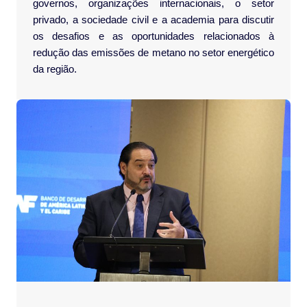
governos, organizações internacionais, o setor
privado, a sociedade civil e a academia para discutir
os desafios e as oportunidades relacionados à
redução das emissões de metano no setor energético
da região.