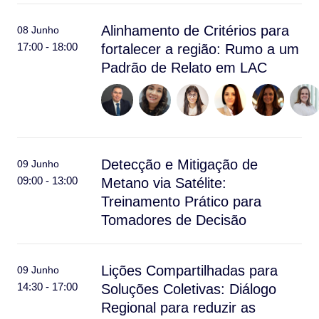
Alinhamento de Critérios para
08 Junho
17:00 - 18:00
fortalecer a região: Rumo a um
Padrão de Relato em LAC
Detecção e Mitigação de
09 Junho
09:00 - 13:00
Metano via Satélite:
Treinamento Prático para
Tomadores de Decisão
Lições Compartilhadas para
09 Junho
14:30 - 17:00
Soluções Coletivas: Diálogo
Regional para reduzir as