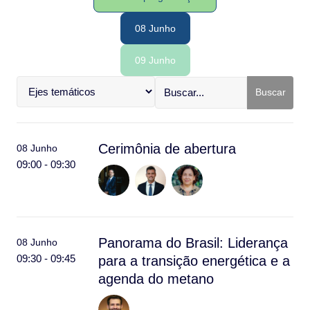
08 Junho
09 Junho
Buscar
Cerimônia de abertura
08 Junho
09:00 - 09:30
Panorama do Brasil: Liderança
08 Junho
09:30 - 09:45
para a transição energética e a
agenda do metano