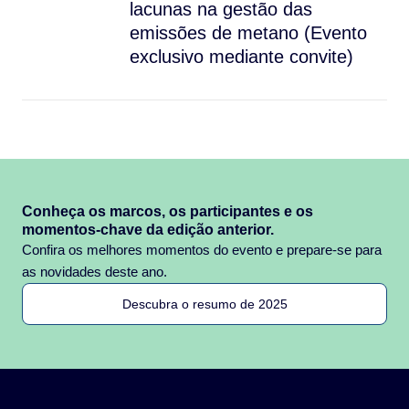
lacunas na gestão das
emissões de metano (Evento
exclusivo mediante convite)
Conheça os marcos, os participantes e os
momentos-chave da edição anterior.
Confira os melhores momentos do evento e prepare-se para
as novidades deste ano.
Descubra o resumo de 2025