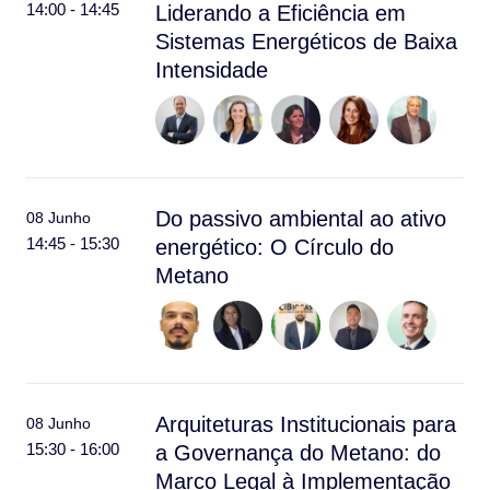
14:00 - 14:45
Liderando a Eficiência em
Sistemas Energéticos de Baixa
Intensidade
Do passivo ambiental ao ativo
08 Junho
14:45 - 15:30
energético: O Círculo do
Metano
Arquiteturas Institucionais para
08 Junho
15:30 - 16:00
a Governança do Metano: do
Marco Legal à Implementação