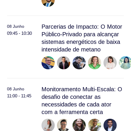
Parcerias de Impacto: O Motor
08 Junho
09:45 - 10:30
Público-Privado para alcançar
sistemas energéticos de baixa
intensidade de metano
Monitoramento Multi-Escala: O
08 Junho
11:00 - 11:45
desafio de conectar as
necessidades de cada ator
com a ferramenta certa