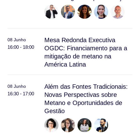
Mesa Redonda Executiva
08 Junho
16:00 - 18:00
OGDC: Financiamento para a
mitigação de metano na
América Latina
Além das Fontes Tradicionais:
08 Junho
16:30 - 17:00
Novas Perspectivas sobre
Metano e Oportunidades de
Gestão