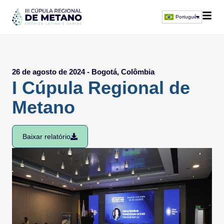
Português
26 de agosto de 2024 - Bogotá, Colômbia
I Cúpula Regional de
Metano
Baixar relatório