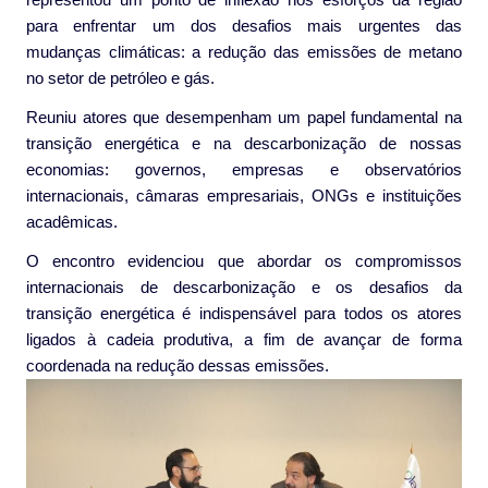
para enfrentar um dos desafios mais urgentes das
mudanças climáticas: a redução das emissões de metano
no setor de petróleo e gás.
Reuniu atores que desempenham um papel fundamental na
transição energética e na descarbonização de nossas
economias: governos, empresas e observatórios
internacionais, câmaras empresariais, ONGs e instituições
acadêmicas.
O encontro evidenciou que abordar os compromissos
internacionais de descarbonização e os desafios da
transição energética é indispensável para todos os atores
ligados à cadeia produtiva, a fim de avançar de forma
coordenada na redução dessas emissões.