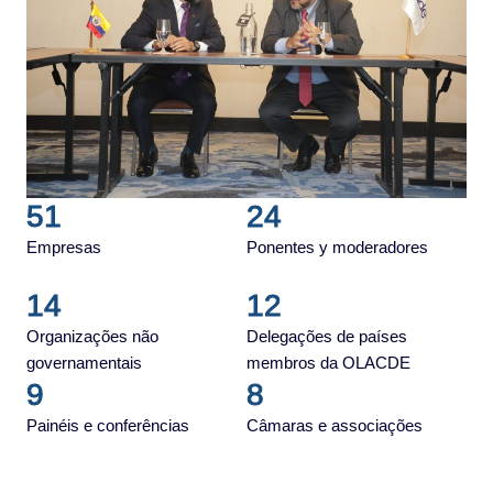
51
24
Empresas
Ponentes y moderadores
14
12
Organizações não
Delegações de países
governamentais
membros da OLACDE
9
8
Painéis e conferências
Câmaras e associações