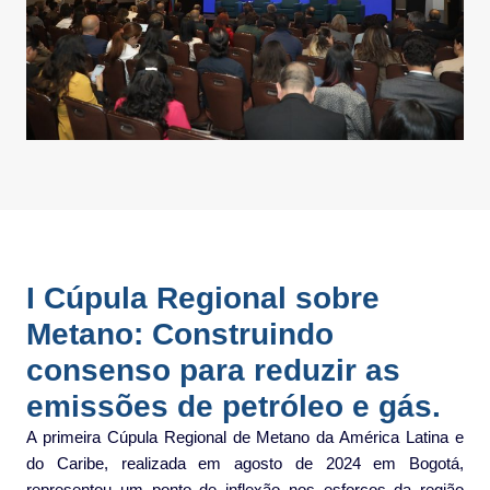
I Cúpula Regional sobre
Metano: Construindo
consenso para reduzir as
emissões de petróleo e gás.
A primeira Cúpula Regional de Metano da América Latina e
do Caribe, realizada em agosto de 2024 em Bogotá,
representou um ponto de inflexão nos esforços da região