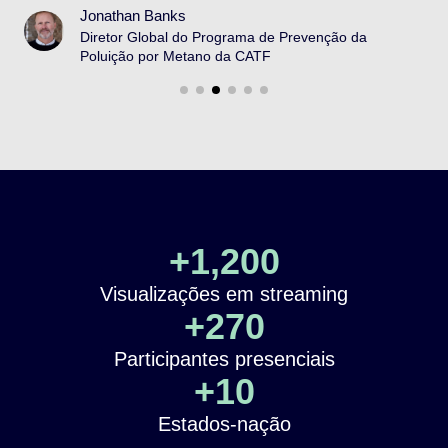
Jonathan Banks
Diretor Global do Programa de Prevenção da
Poluição por Metano da CATF
+
1,200
Visualizações em streaming
+
270
Participantes presenciais
+
10
Estados-nação