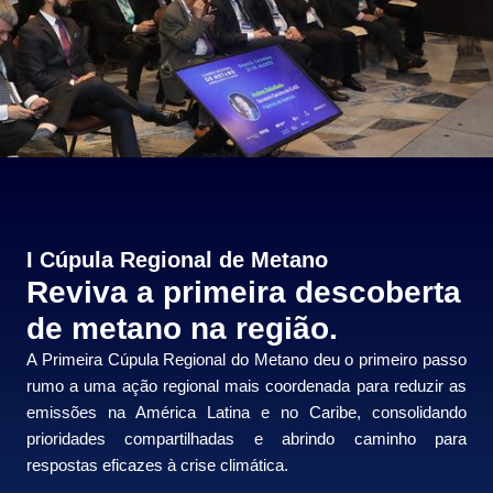
I Cúpula Regional de Metano
Reviva a primeira descoberta
de metano na região.
A Primeira Cúpula Regional do Metano deu o primeiro passo
rumo a uma ação regional mais coordenada para reduzir as
emissões na América Latina e no Caribe, consolidando
prioridades compartilhadas e abrindo caminho para
respostas eficazes à crise climática.