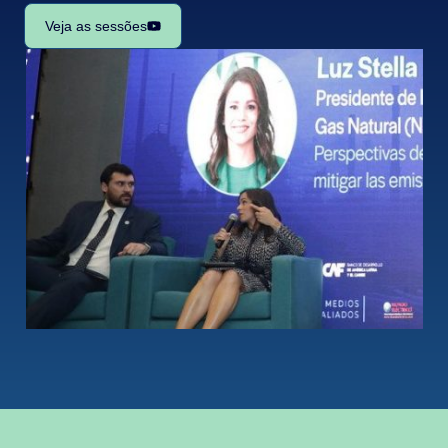
Veja as sessões