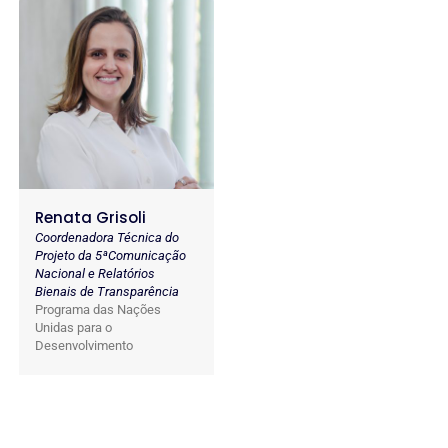
Renata Grisoli
Coordenadora Técnica do
Projeto da 5ªComunicação
Nacional e Relatórios
Bienais de Transparência
Programa das Nações
Unidas para o
Desenvolvimento