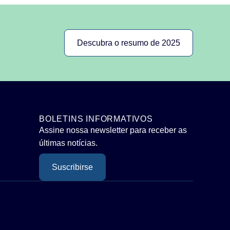
Descubra o resumo de 2025
BOLETINS INFORMATIVOS
Assine nossa newsletter para receber as
últimas notícias.
Suscribirse