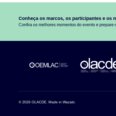
Conheça os marcos, os participantes e os 
Confira os melhores momentos do evento e prepare-
© 2026 OLACDE. Made in
Wazabi
.