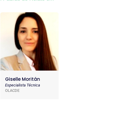
Giselle Moritán
Especialista Técnica
OLACDE