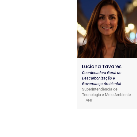
Luciana Tavares
Coordenadora-Geral de
Descarbonização e
Governança Ambiental
Superintendência de
Tecnologia e Meio Ambiente
– ANP