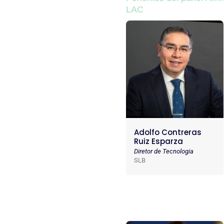
LAC
Adolfo Contreras
Ruiz Esparza
Diretor de Tecnologia
SLB