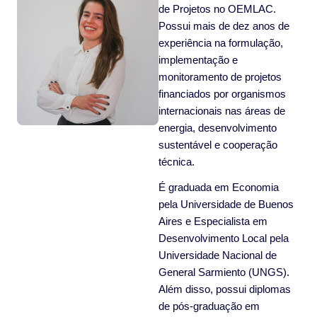
de Projetos no OEMLAC.
Possui mais de dez anos de
experiência na formulação,
implementação e
monitoramento de projetos
financiados por organismos
internacionais nas áreas de
energia, desenvolvimento
sustentável e cooperação
técnica.
É graduada em Economia
pela Universidade de Buenos
Aires e Especialista em
Desenvolvimento Local pela
Universidade Nacional de
General Sarmiento (UNGS).
Além disso, possui diplomas
de pós-graduação em