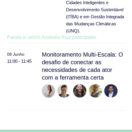
Cidades Inteligentes e
Desenvolvimento Sustentável
(ITBA) e em Gestão Integrada
das Mudanças Climáticas
(UNQ).
Panels in which Anabella Ruiz participates
Monitoramento Multi-Escala: O
08 Junho
11:00 - 11:45
desafio de conectar as
necessidades de cada ator
com a ferramenta certa