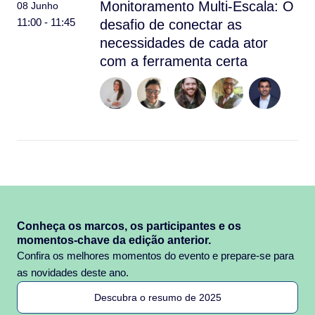
Monitoramento Multi-Escala: O
08 Junho
11:00 - 11:45
desafio de conectar as
necessidades de cada ator
com a ferramenta certa
Conheça os marcos, os participantes e os
momentos-chave da edição anterior.
Confira os melhores momentos do evento e prepare-se para
as novidades deste ano.
Descubra o resumo de 2025