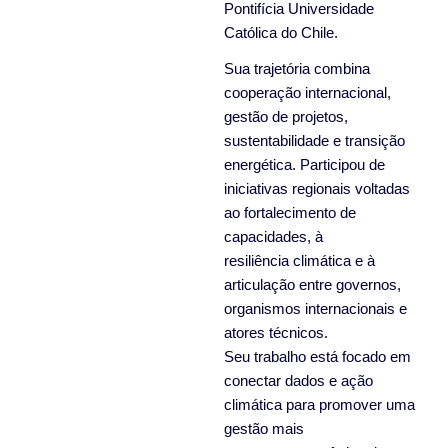
Pontifícia Universidade
Católica do Chile.
Sua trajetória combina
cooperação internacional,
gestão de projetos,
sustentabilidade e transição
energética. Participou de
iniciativas regionais voltadas
ao fortalecimento de
capacidades, à
resiliência climática e à
articulação entre governos,
organismos internacionais e
atores técnicos.
Seu trabalho está focado em
conectar dados e ação
climática para promover uma
gestão mais