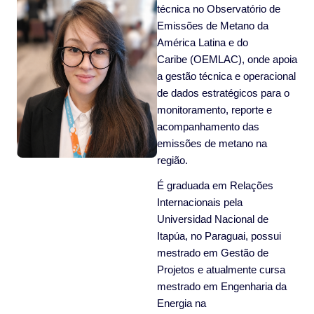
técnica no Observatório de
Emissões de Metano da
América Latina e do
Caribe (OEMLAC), onde apoia
a gestão técnica e operacional
de dados estratégicos para o
monitoramento, reporte e
acompanhamento das
emissões de metano na
região.
É graduada em Relações
Internacionais pela
Universidad Nacional de
Itapúa, no Paraguai, possui
mestrado em Gestão de
Projetos e atualmente cursa
mestrado em Engenharia da
Energia na