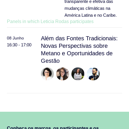
transparente e efetiva das
mudanças climáticas na
América Latina e no Caribe.
Panels in which Leticia Rodas participates
Além das Fontes Tradicionais:
08 Junho
16:30 - 17:00
Novas Perspectivas sobre
Metano e Oportunidades de
Gestão
Conheça os marcos, os participantes e os