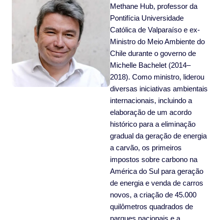
Methane Hub, professor da
Pontifícia Universidade
Católica de Valparaíso e ex-
Ministro do Meio Ambiente do
Chile durante o governo de
Michelle Bachelet (2014–
2018). Como ministro, liderou
diversas iniciativas ambientais
internacionais, incluindo a
elaboração de um acordo
histórico para a eliminação
gradual da geração de energia
a carvão, os primeiros
impostos sobre carbono na
América do Sul para geração
de energia e venda de carros
novos, a criação de 45.000
quilômetros quadrados de
parques nacionais e a