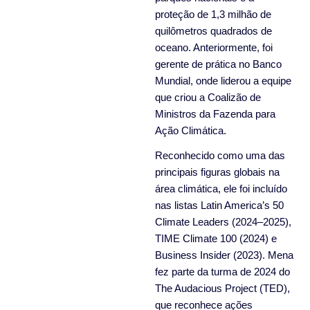
proteção de 1,3 milhão de
quilômetros quadrados de
oceano. Anteriormente, foi
gerente de prática no Banco
Mundial, onde liderou a equipe
que criou a Coalizão de
Ministros da Fazenda para
Ação Climática.
Reconhecido como uma das
principais figuras globais na
área climática, ele foi incluído
nas listas Latin America’s 50
Climate Leaders (2024–2025),
TIME Climate 100 (2024) e
Business Insider (2023). Mena
fez parte da turma de 2024 do
The Audacious Project (TED),
que reconhece ações