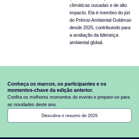
climáticas ousadas e de alto
impacto. Ela é membro do júri
do Prêmio Ambiental Goldman
desde 2025, contribuindo para
a avaliação da liderança
ambiental global.
Conheça os marcos, os participantes e os
momentos-chave da edição anterior.
Confira os melhores momentos do evento e prepare-se para
as novidades deste ano.
Descubra o resumo de 2025