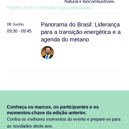
Natural e Biocombustíveis.
Panels in which Renato Dutra participates
Panorama do Brasil: Liderança
08 Junho
09:30 - 09:45
para a transição energética e a
agenda do metano
Conheça os marcos, os participantes e os
momentos-chave da edição anterior.
Confira os melhores momentos do evento e prepare-se para
as novidades deste ano.