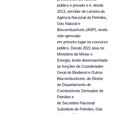
público e privado e é, desde
2013, servidor de carreira da
Agência Nacional do Petróleo,
Gás Natural e
Biocombustíveis (ANP), tendo
sido aprovado
em primeiro lugar no concurso
público. Desde 2021 atua no
Ministério de Minas e
Energia, tendo desempenhado
as funções de Coordenador-
Geral de Biodiesel e Outros
Biocombustíveis, de Diretor
do Departamento de
Combustíveis Derivados de
Petróleo e
de Secretário Nacional
Substituto de Petróleo, Gás