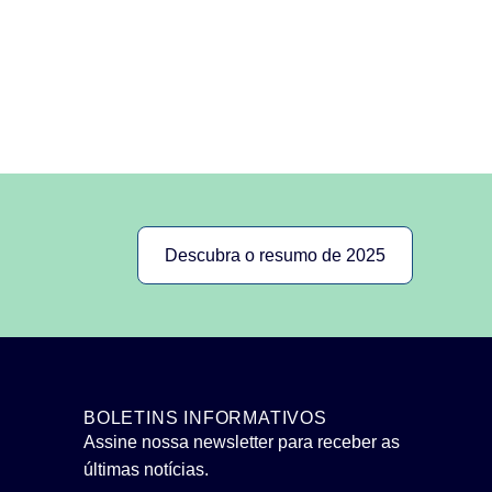
Descubra o resumo de 2025
BOLETINS INFORMATIVOS
Assine nossa newsletter para receber as
últimas notícias.