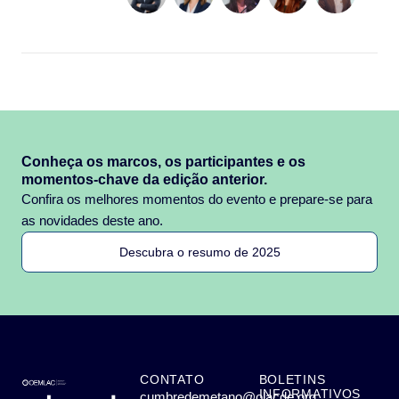
Conheça os marcos, os participantes e os
momentos-chave da edição anterior.
Confira os melhores momentos do evento e prepare-se para
as novidades deste ano.
Descubra o resumo de 2025
CONTATO
BOLETINS
INFORMATIVOS
cumbredemetano@olacde.org