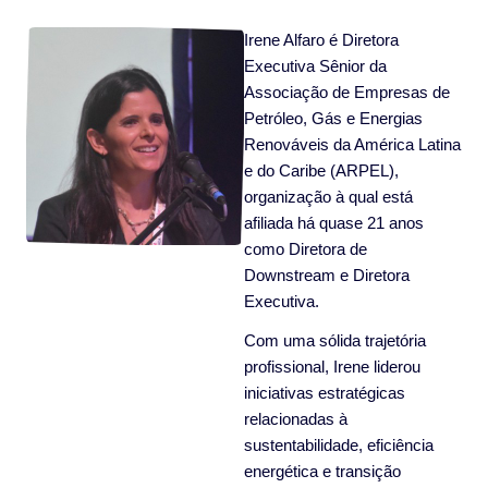
Irene Alfaro é Diretora
Executiva Sênior da
Associação de Empresas de
Petróleo, Gás e Energias
Renováveis ​​da América Latina
e do Caribe (ARPEL),
organização à qual está
afiliada há quase 21 anos
como Diretora de
Downstream e Diretora
Executiva.
Com uma sólida trajetória
profissional, Irene liderou
iniciativas estratégicas
relacionadas à
sustentabilidade, eficiência
energética e transição