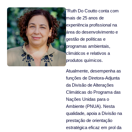
"Ruth Do Coutto conta com
mais de 25 anos de
experiência profissional na
área do desenvolvimento e
gestão de políticas e
programas ambientais,
climáticos e relativos a
produtos químicos.
Atualmente, desempenha as
funções de Diretora-Adjunta
da Divisão de Alterações
Climáticas do Programa das
Nações Unidas para o
Ambiente (PNUA). Nesta
qualidade, apoia a Divisão na
prestação de orientação
estratégica eficaz em prol da