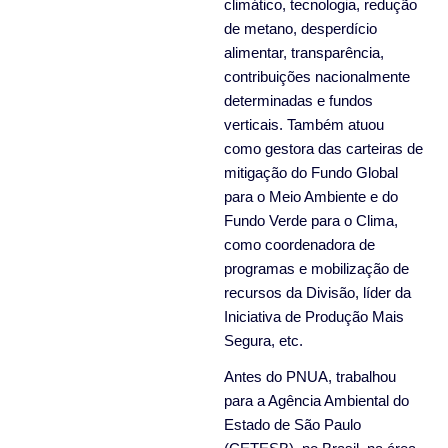
climático, tecnologia, redução
de metano, desperdício
alimentar, transparência,
contribuições nacionalmente
determinadas e fundos
verticais. Também atuou
como gestora das carteiras de
mitigação do Fundo Global
para o Meio Ambiente e do
Fundo Verde para o Clima,
como coordenadora de
programas e mobilização de
recursos da Divisão, líder da
Iniciativa de Produção Mais
Segura, etc.
Antes do PNUA, trabalhou
para a Agência Ambiental do
Estado de São Paulo