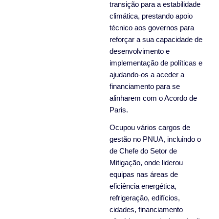
transição para a estabilidade
climática, prestando apoio
técnico aos governos para
reforçar a sua capacidade de
desenvolvimento e
implementação de políticas e
ajudando-os a aceder a
financiamento para se
alinharem com o Acordo de
Paris.
Ocupou vários cargos de
gestão no PNUA, incluindo o
de Chefe do Setor de
Mitigação, onde liderou
equipas nas áreas de
eficiência energética,
refrigeração, edifícios,
cidades, financiamento