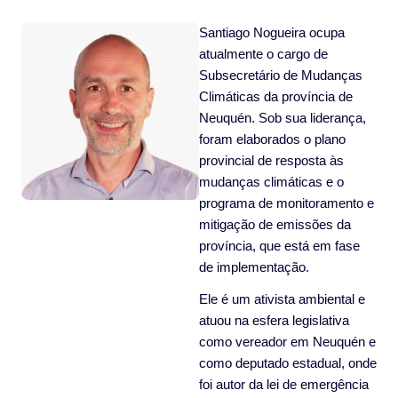
Santiago Nogueira ocupa
atualmente o cargo de
Subsecretário de Mudanças
Climáticas da província de
Neuquén. Sob sua liderança,
foram elaborados o plano
provincial de resposta às
mudanças climáticas e o
programa de monitoramento e
mitigação de emissões da
província, que está em fase
de implementação.
Ele é um ativista ambiental e
atuou na esfera legislativa
como vereador em Neuquén e
como deputado estadual, onde
foi autor da lei de emergência