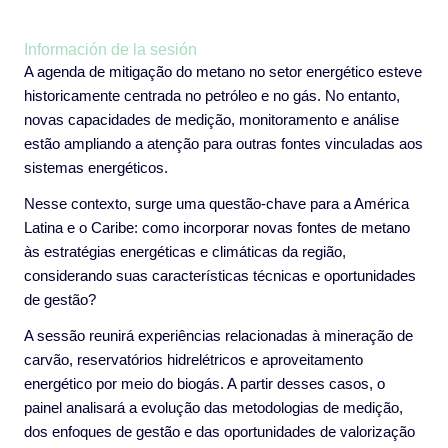
Información de la sesión
A agenda de mitigação do metano no setor energético esteve
historicamente centrada no petróleo e no gás. No entanto,
novas capacidades de medição, monitoramento e análise
estão ampliando a atenção para outras fontes vinculadas aos
sistemas energéticos.
Nesse contexto, surge uma questão-chave para a América
Latina e o Caribe: como incorporar novas fontes de metano
às estratégias energéticas e climáticas da região,
considerando suas características técnicas e oportunidades
de gestão?
A sessão reunirá experiências relacionadas à mineração de
carvão, reservatórios hidrelétricos e aproveitamento
energético por meio do biogás. A partir desses casos, o
painel analisará a evolução das metodologias de medição,
dos enfoques de gestão e das oportunidades de valorização