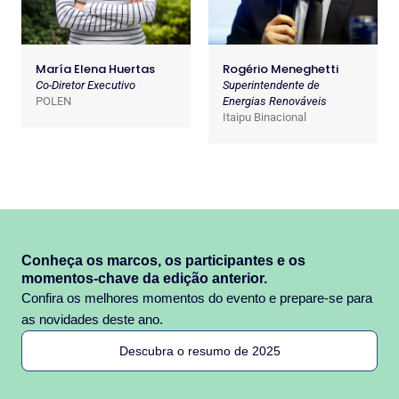
María Elena Huertas
Rogério Meneghetti
Co-Diretor Executivo
Superintendente de
POLEN
Energias Renováveis
Itaipu Binacional
Conheça os marcos, os participantes e os
momentos-chave da edição anterior.
Confira os melhores momentos do evento e prepare-se para
as novidades deste ano.
Descubra o resumo de 2025